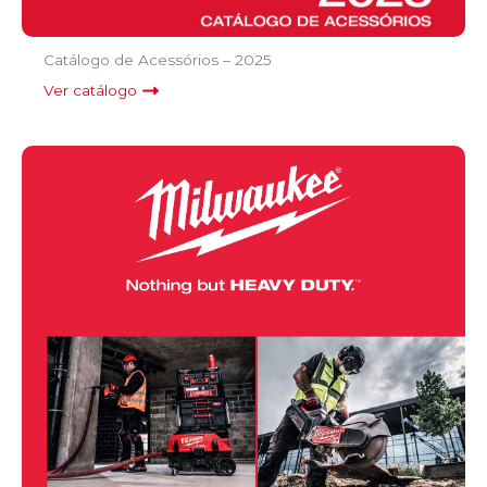
Catálogo de Acessórios – 2025
Ver catálogo