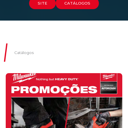
SITE
CATÁLOGOS
Catálogos