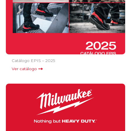
Catálogo EPIS – 2025
Ver catálogo