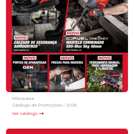
Milwaukee
Catálogo de Promoções – 2026
Ver catálogo